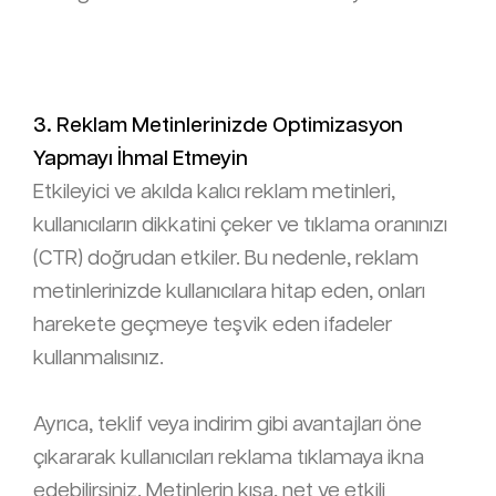
3. Reklam Metinlerinizde Optimizasyon
Yapmayı İhmal Etmeyin
Etkileyici ve akılda kalıcı reklam metinleri,
kullanıcıların dikkatini çeker ve tıklama oranınızı
(CTR) doğrudan etkiler. Bu nedenle, reklam
metinlerinizde kullanıcılara hitap eden, onları
harekete geçmeye teşvik eden ifadeler
kullanmalısınız.
Ayrıca, teklif veya indirim gibi avantajları öne
çıkararak kullanıcıları reklama tıklamaya ikna
edebilirsiniz. Metinlerin kısa, net ve etkili