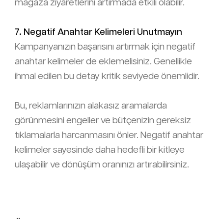
mağaza ziyaretlerini artırmada etkili olabilir.
7. Negatif Anahtar Kelimeleri Unutmayın
Kampanyanızın başarısını artırmak için negatif
anahtar kelimeler de eklemelisiniz. Genellikle
ihmal edilen bu detay kritik seviyede önemlidir.
Bu, reklamlarınızın alakasız aramalarda
görünmesini engeller ve bütçenizin gereksiz
tıklamalarla harcanmasını önler. Negatif anahtar
kelimeler sayesinde daha hedefli bir kitleye
ulaşabilir ve dönüşüm oranınızı artırabilirsiniz.