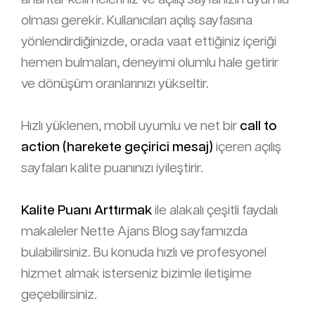
olması gerekir. Kullanıcıları açılış sayfasına
yönlendirdiğinizde, orada vaat ettiğiniz içeriği
hemen bulmaları, deneyimi olumlu hale getirir
ve dönüşüm oranlarınızı yükseltir.
Hızlı yüklenen, mobil uyumlu ve net bir
call to
action (harekete geçirici mesaj)
içeren açılış
sayfaları kalite puanınızı iyileştirir.
Kalite Puanı Arttırmak
ile alakalı çeşitli faydalı
makaleler Nette Ajans Blog sayfamızda
bulabilirsiniz. Bu konuda hızlı ve profesyonel
hizmet almak isterseniz bizimle iletişime
geçebilirsiniz.