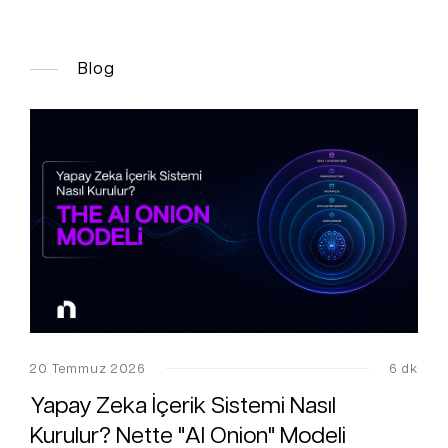
Blog
20 Temmuz 2026
6 dk
Yapay Zeka İçerik Sistemi Nasıl
Kurulur? Nette "AI Onion" Modeli