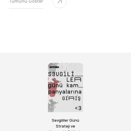
Tümünü Göster
Sevgililer Günü
Strateji ve