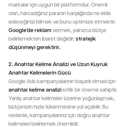
markalar için uygun bir platformdur. Önemli
olan, harcadığınız paranın karşılığında ne elde
edeceğinizi bilmek ve bunu optimize etmektir.
Google’de reklam
vermek, yalnızca bütçe
belirlemekten ibaret değildir;
stratejik
düşünmeyi gerektirir.
2. Anahtar Kelime Analizi ve Uzun Kuyruk
Anahtar Kelimelerin Gücü
Google Ads kampanyalarının başarılı olması için
anahtar kelime analizi
kritik bir öneme sahiptir.
Yanlış anahtar kelimeler üzerine yoğunlaşmak,
bütçenizin hızla tükenmesine yol açabilir. Bu
nedenle, kampanyalarınız için doğru anahtar
kelimeleri belirlemek önemlidir.