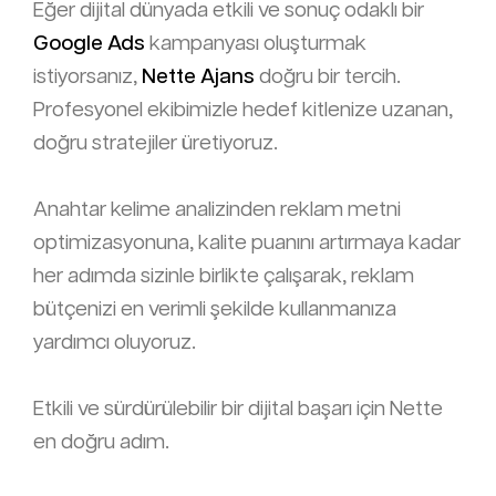
Eğer dijital dünyada etkili ve sonuç odaklı bir
Google Ads
kampanyası oluşturmak
istiyorsanız,
Nette Ajans
doğru bir tercih.
Profesyonel ekibimizle hedef kitlenize uzanan,
doğru stratejiler üretiyoruz.
Anahtar kelime analizinden reklam metni
optimizasyonuna, kalite puanını artırmaya kadar
her adımda sizinle birlikte çalışarak, reklam
bütçenizi en verimli şekilde kullanmanıza
yardımcı oluyoruz.
Etkili ve sürdürülebilir bir dijital başarı için Nette
en doğru adım.