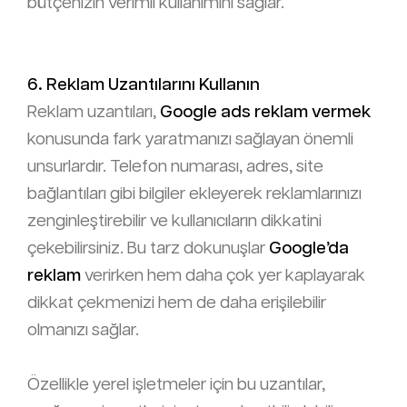
bütçenizin verimli kullanımını sağlar.
6. Reklam Uzantılarını Kullanın
Reklam uzantıları,
Google ads reklam vermek
konusunda fark yaratmanızı sağlayan önemli
unsurlardır. Telefon numarası, adres, site
bağlantıları gibi bilgiler ekleyerek reklamlarınızı
zenginleştirebilir ve kullanıcıların dikkatini
çekebilirsiniz. Bu tarz dokunuşlar
Google’da
reklam
verirken hem daha çok yer kaplayarak
dikkat çekmenizi hem de daha erişilebilir
olmanızı sağlar.
Özellikle yerel işletmeler için bu uzantılar,