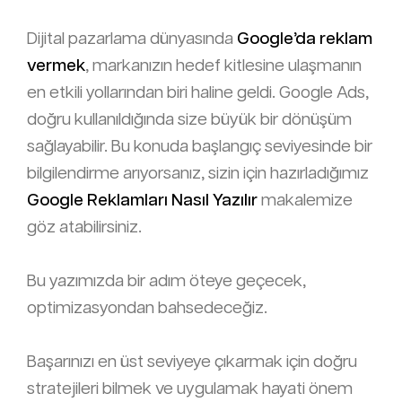
Dijital pazarlama dünyasında
Google’da reklam
vermek
, markanızın hedef kitlesine ulaşmanın
en etkili yollarından biri haline geldi. Google Ads,
doğru kullanıldığında size büyük bir dönüşüm
sağlayabilir. Bu konuda başlangıç seviyesinde bir
bilgilendirme arıyorsanız, sizin için hazırladığımız
Google
Reklamları Nasıl Yazılır
makalemize
göz atabilirsiniz.
Bu yazımızda bir adım öteye geçecek,
optimizasyondan bahsedeceğiz.
Başarınızı en üst seviyeye çıkarmak için doğru
stratejileri bilmek ve uygulamak hayati önem