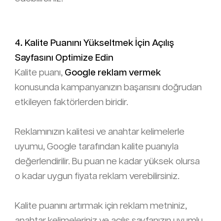
4. Kalite Puanını Yükseltmek İçin Açılış
Sayfasını Optimize Edin
Kalite puanı,
Google reklam vermek
konusunda kampanyanızın başarısını doğrudan
etkileyen faktörlerden biridir.
Reklamınızın kalitesi ve anahtar kelimelerle
uyumu, Google tarafından kalite puanıyla
değerlendirilir. Bu puan ne kadar yüksek olursa
o kadar uygun fiyata reklam verebilirsiniz.
Kalite puanını artırmak için reklam metniniz,
anahtar kelimeleriniz ve açılış sayfanızın uyumlu