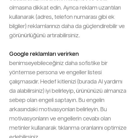
olmasına dikkat edin. Ayrıca reklam uzantıları
kullanarak (adres, telefon numarası gibi ek
bilgiler) reklamlarınızı daha da güçlendirebilir ve
görünürlüğünü artırabilirsiniz.
Google reklamları
verirken
benimseyebileceğiniz daha sofistike bir
yöntemse persona ve engeller listesi
çalışmasıdır. Hedef kitlenizi (burada AI yardımı
da alabilirsiniz) iyi belirleyip, ürününüzü almanıza
sebep olan engeli saptayın. Bu engelin
arkasındaki motivasyonları belirleyin. Bu
motivasyonların ve engellerin cevabı olan
metinler kullanarak tıklanma oranlarını optimize
edebilirsiniz.