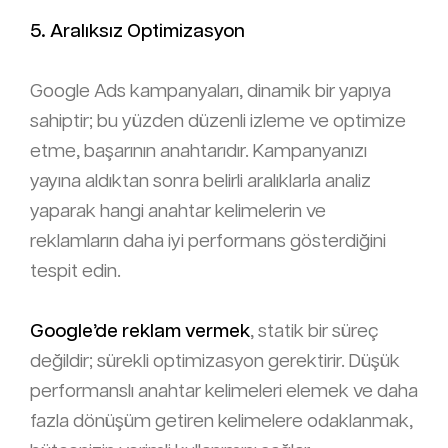
5. Aralıksız Optimizasyon
Google Ads kampanyaları, dinamik bir yapıya
sahiptir; bu yüzden düzenli izleme ve optimize
etme, başarının anahtarıdır. Kampanyanızı
yayına aldıktan sonra belirli aralıklarla analiz
yaparak hangi anahtar kelimelerin ve
reklamların daha iyi performans gösterdiğini
tespit edin.
Google’de reklam vermek
, statik bir süreç
değildir; sürekli optimizasyon gerektirir. Düşük
performanslı anahtar kelimeleri elemek ve daha
fazla dönüşüm getiren kelimelere odaklanmak,