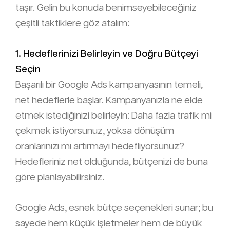
taşır. Gelin bu konuda benimseyebileceğiniz
çeşitli taktiklere göz atalım:
1. Hedeflerinizi Belirleyin ve Doğru Bütçeyi
Seçin
Başarılı bir Google Ads kampanyasının temeli,
net hedeflerle başlar. Kampanyanızla ne elde
etmek istediğinizi belirleyin: Daha fazla trafik mi
çekmek istiyorsunuz, yoksa dönüşüm
oranlarınızı mı artırmayı hedefliyorsunuz?
Hedefleriniz net olduğunda, bütçenizi de buna
göre planlayabilirsiniz.
Google Ads, esnek bütçe seçenekleri sunar; bu
sayede hem küçük işletmeler hem de büyük