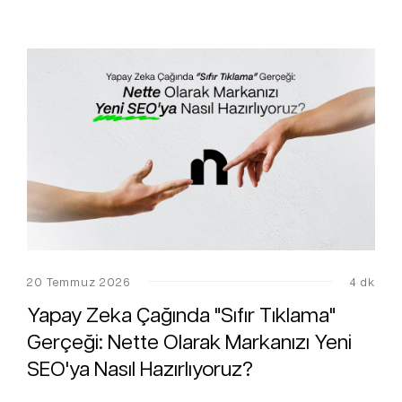
20 Temmuz 2026
4 dk
Yapay Zeka Çağında "Sıfır Tıklama"
Gerçeği: Nette Olarak Markanızı Yeni
SEO'ya Nasıl Hazırlıyoruz?