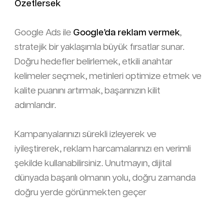
Özetlersek
Google Ads ile
Google’da reklam vermek
,
stratejik bir yaklaşımla büyük fırsatlar sunar.
Doğru hedefler belirlemek, etkili anahtar
kelimeler seçmek, metinleri optimize etmek ve
kalite puanını artırmak, başarınızın kilit
adımlarıdır.
Kampanyalarınızı sürekli izleyerek ve
iyileştirerek, reklam harcamalarınızı en verimli
şekilde kullanabilirsiniz. Unutmayın, dijital
dünyada başarılı olmanın yolu, doğru zamanda
doğru yerde görünmekten geçer