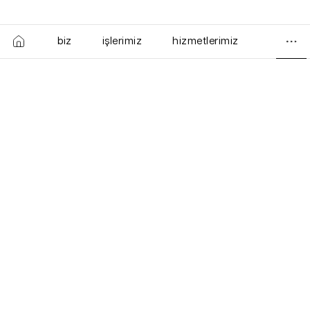
biz
işlerimiz
hizmetlerimiz