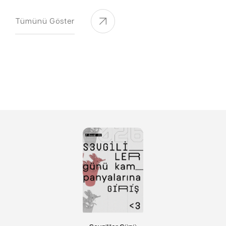
Tümünü Göster