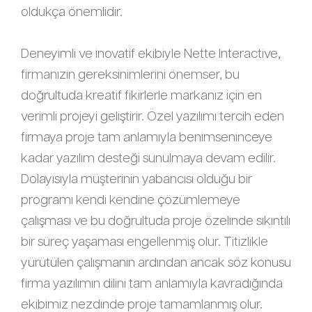
oldukça önemlidir.
Deneyimli ve inovatif ekibiyle Nette Interactive,
firmanızın gereksinimlerini önemser, bu
doğrultuda kreatif fikirlerle markanız için en
verimli projeyi geliştirir. Özel yazılımı tercih eden
firmaya proje tam anlamıyla benimseninceye
kadar yazılım desteği sunulmaya devam edilir.
Dolayısıyla müşterinin yabancısı olduğu bir
programı kendi kendine çözümlemeye
çalışması ve bu doğrultuda proje özelinde sıkıntılı
bir süreç yaşaması engellenmiş olur. Titizlikle
yürütülen çalışmanın ardından ancak söz konusu
firma yazılımın dilini tam anlamıyla kavradığında
ekibimiz nezdinde proje tamamlanmış olur.