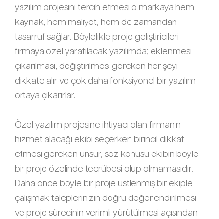
yazılım projesini tercih etmesi o markaya hem
kaynak, hem maliyet, hem de zamandan
tasarruf sağlar. Böylelikle proje geliştiricileri
firmaya özel yaratılacak yazılımda; eklenmesi
çıkarılması, değiştirilmesi gereken her şeyi
dikkate alır ve çok daha fonksiyonel bir yazılım
ortaya çıkarırlar.
Özel yazılım projesine ihtiyacı olan firmanın
hizmet alacağı ekibi seçerken birincil dikkat
etmesi gereken unsur, söz konusu ekibin böyle
bir proje özelinde tecrübesi olup olmamasıdır.
Daha önce böyle bir proje üstlenmiş bir ekiple
çalışmak taleplerinizin doğru değerlendirilmesi
ve proje sürecinin verimli yürütülmesi açısından