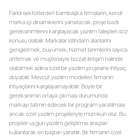
Farklı sektörlerden bambaşka firmaların, kendi
marka içi dinamiklerini yansıtacak, proje bazlı
gereksinimlerini karşılayacak yazılım talepleri söz
konusu olabilir. Markalar istihdam alanlarını
genişletmek, büyümek, hizmet birimlerini sayıca
arttırmak ve müşterisiyle bizzat iletişim halinde
olabilmek adına özel bir yazılım projesine ihtiyaç
duyabilir. Mevcut yazılım modelleri firmanın
ihtiyaçlarını karşılayamayabilir. Böyle bir
gereksinimin ortaya çıkması durumunda
markayı tatmin edecek bir program yaratılması
ancak özel yazılım projeleriyle mümkün olur. Bu
projeler uygun yazılım geliştirme araçları
kullanılarak en baştan yaratılır. Bir firmanın özel