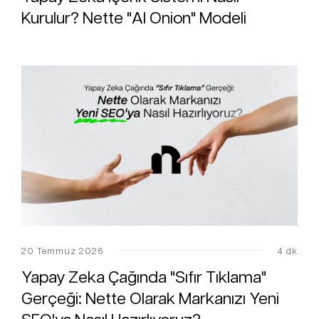
Kurulur? Nette "AI Onion" Modeli
20 Temmuz 2026
4 dk
Yapay Zeka Çağında "Sıfır Tıklama"
Gerçeği: Nette Olarak Markanızı Yeni