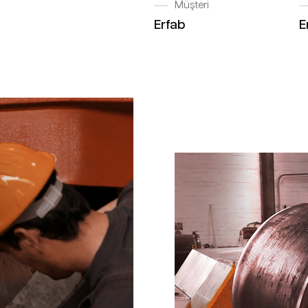
Müşteri
Erfab
E