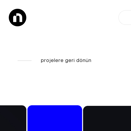
projelere geri dönün