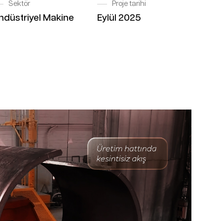
Sektör
Proje tarihi
ndüstriyel Makine
Eylül 2025