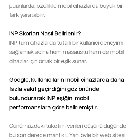
puanlarda, özellikle mobil cihazlarda büyük bir
fark yaratabilir.
INP Skorları Nasıl Belirlenir?
INP tüm cihazlarda tutarlı bir kullanıcı deneyimi
sağlamak adına hem masaüstü hem de mobil
cihazlar için ortak bir eşik sunar.
Google, kullanıcıların mobil cihazlarda daha
fazla vakit geçirdiğini göz önünde
bulundurarak INP eşiğini mobil
performanslara göre belirlemiştir.
Günümüzdeki tüketim verileri düşünüldüğünde
bu son derece mantıklı. Yani öyle bir web sitesi