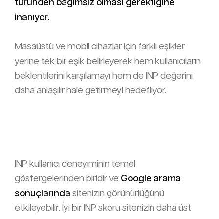
türünden bağımsız olması gerektiğine
inanıyor.
Masaüstü ve mobil cihazlar için farklı eşikler
yerine tek bir eşik belirleyerek hem kullanıcıların
beklentilerini karşılamayı hem de INP değerini
daha anlaşılır hale getirmeyi hedefliyor.
INP kullanıcı deneyiminin temel
göstergelerinden biridir ve
Google arama
sonuçlarında
sitenizin görünürlüğünü
etkileyebilir. İyi bir INP skoru sitenizin daha üst