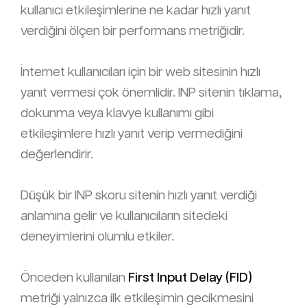
kullanıcı etkileşimlerine ne kadar hızlı yanıt
verdiğini ölçen bir performans metriğidir.
İnternet kullanıcıları için bir web sitesinin hızlı
yanıt vermesi çok önemlidir. INP sitenin tıklama,
dokunma veya klavye kullanımı gibi
etkileşimlere hızlı yanıt verip vermediğini
değerlendirir.
Düşük bir INP skoru sitenin hızlı yanıt verdiği
anlamına gelir ve kullanıcıların sitedeki
deneyimlerini olumlu etkiler.
Önceden kullanılan
First Input Delay (FID)
metriği yalnızca ilk etkileşimin gecikmesini