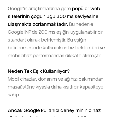
Google'ın araştırmalarına göre
popüler web
sitelerinin çoğunluğu 300 ms seviyesine
ulaşmakta zorlanmaktadır.
Bu nedenle
Google INP’de 200 ms eşiğini uygulanabilir bir
standart olarak belirlemiştir. Bu eşiğin
belirlenmesinde kullanıcıların hız beklentileri ve
mobil cihaz performansları dikkate alınmıştır.
Neden Tek Eşik Kullanılıyor?
Mobil cihazlar, donanım ve ağ hızı bakımından
masaüstüne kıyasla daha kısıtlı bir kapasiteye
sahip.
Ancak
Google
kullanıcı deneyiminin cihaz