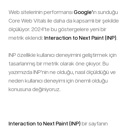
Web sitelerinin performansı
Google’
ın sunduğu
Core Web Vitals ile daha da kapsamlı bir şekilde
ölçülüyor. 2024'te bu göstergelere yeni bir
metrik eklendi:
Interaction to Next Paint (INP)
.
INP özellikle kullanıcı deneyimini geliştirmek için
tasarlanmış bir metrik olarak öne çıkıyor. Bu
yazımızda INP’nin ne olduğu, nasıl ölçüldüğü ve
neden kullanıcı deneyimi için önemli olduğu
konusuna değiniyoruz.
Interaction to Next Paint (INP)
bir sayfanın