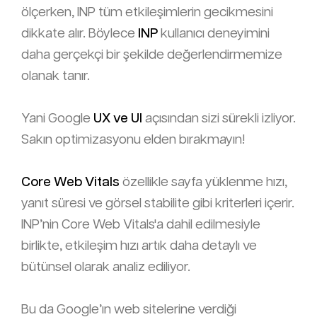
ölçerken, INP tüm etkileşimlerin gecikmesini
dikkate alır. Böylece
INP
kullanıcı deneyimini
daha gerçekçi bir şekilde değerlendirmemize
olanak tanır.
Yani Google
UX ve UI
açısından sizi sürekli izliyor.
Sakın optimizasyonu elden bırakmayın!
Core Web Vitals
özellikle sayfa yüklenme hızı,
yanıt süresi ve görsel stabilite gibi kriterleri içerir.
INP’nin Core Web Vitals'a dahil edilmesiyle
birlikte, etkileşim hızı artık daha detaylı ve
bütünsel olarak analiz ediliyor.
Bu da Google’ın web sitelerine verdiği