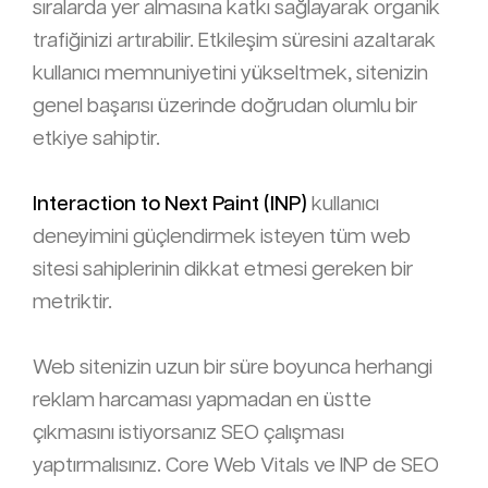
sıralarda yer almasına katkı sağlayarak organik
trafiğinizi artırabilir. Etkileşim süresini azaltarak
kullanıcı memnuniyetini yükseltmek, sitenizin
genel başarısı üzerinde doğrudan olumlu bir
etkiye sahiptir.
Interaction to Next Paint (INP)
kullanıcı
deneyimini güçlendirmek isteyen tüm web
sitesi sahiplerinin dikkat etmesi gereken bir
metriktir.
Web sitenizin uzun bir süre boyunca herhangi
reklam harcaması yapmadan en üstte
çıkmasını istiyorsanız SEO çalışması
yaptırmalısınız. Core Web Vitals ve INP de SEO