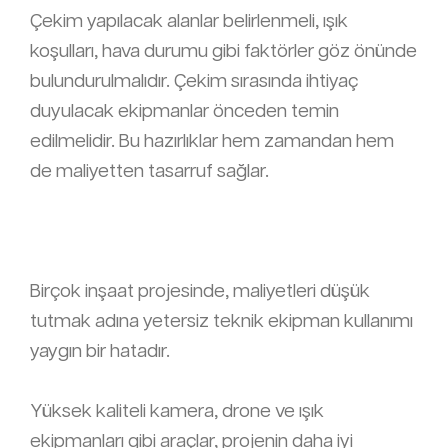
Çekim yapılacak alanlar belirlenmeli, ışık
koşulları, hava durumu gibi faktörler göz önünde
bulundurulmalıdır. Çekim sırasında ihtiyaç
duyulacak ekipmanlar önceden temin
edilmelidir. Bu hazırlıklar hem zamandan hem
de maliyetten tasarruf sağlar.
Birçok inşaat projesinde, maliyetleri düşük
tutmak adına yetersiz teknik ekipman kullanımı
yaygın bir hatadır.
Yüksek kaliteli kamera, drone ve ışık
ekipmanları gibi araçlar, projenin daha iyi