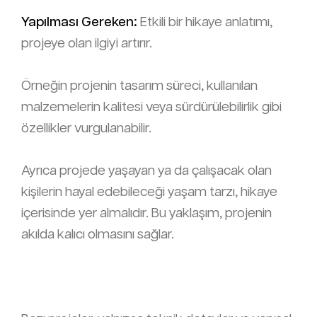
Yapılması Gereken:
Etkili bir hikaye anlatımı,
projeye olan ilgiyi artırır.
Örneğin projenin tasarım süreci, kullanılan
malzemelerin kalitesi veya sürdürülebilirlik gibi
özellikler vurgulanabilir.
Ayrıca projede yaşayan ya da çalışacak olan
kişilerin hayal edebileceği yaşam tarzı, hikaye
içerisinde yer almalıdır. Bu yaklaşım, projenin
akılda kalıcı olmasını sağlar.