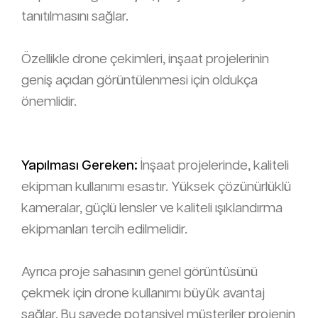
tanıtılmasını sağlar.
Özellikle drone çekimleri, inşaat projelerinin
geniş açıdan görüntülenmesi için oldukça
önemlidir.
Yapılması Gereken:
İnşaat projelerinde, kaliteli
ekipman kullanımı esastır. Yüksek çözünürlüklü
kameralar, güçlü lensler ve kaliteli ışıklandırma
ekipmanları tercih edilmelidir.
Ayrıca proje sahasının genel görüntüsünü
çekmek için drone kullanımı büyük avantaj
sağlar. Bu sayede potansiyel müşteriler projenin