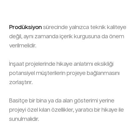
Prodüksiyon
sürecinde yalnızca teknik kaliteye
değil, aynı zamanda içerik kurgusuna da önem
verilmelidir.
İnşaat projelerinde hikaye anlatımı eksikliği
potansiyel müşterilerin projeye bağlanmasını
zorlaştırır.
Basitçe bir bina ya da alan gösterimi yerine
projeyi özel kılan özellikler, yaratıcı bir hikaye ile
sunulmalıdır.