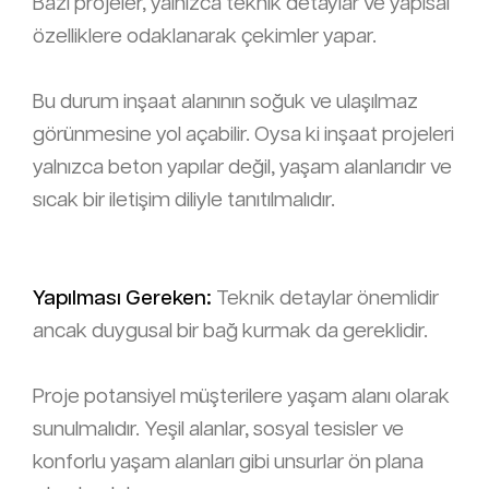
Bazı projeler, yalnızca teknik detaylar ve yapısal
özelliklere odaklanarak çekimler yapar.
Bu durum inşaat alanının soğuk ve ulaşılmaz
görünmesine yol açabilir. Oysa ki inşaat projeleri
yalnızca beton yapılar değil, yaşam alanlarıdır ve
sıcak bir iletişim diliyle tanıtılmalıdır.
Yapılması Gereken:
Teknik detaylar önemlidir
ancak duygusal bir bağ kurmak da gereklidir.
Proje potansiyel müşterilere yaşam alanı olarak
sunulmalıdır. Yeşil alanlar, sosyal tesisler ve
konforlu yaşam alanları gibi unsurlar ön plana