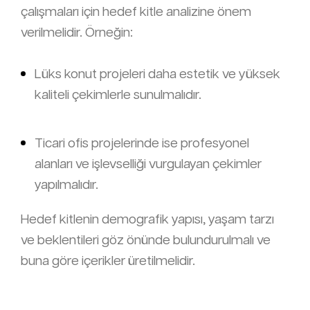
çalışmaları için hedef kitle analizine önem
verilmelidir. Örneğin:
Lüks konut projeleri daha estetik ve yüksek
kaliteli çekimlerle sunulmalıdır.
Ticari ofis projelerinde ise profesyonel
alanları ve işlevselliği vurgulayan çekimler
yapılmalıdır.
Hedef kitlenin demografik yapısı, yaşam tarzı
ve beklentileri göz önünde bulundurulmalı ve
buna göre içerikler üretilmelidir.