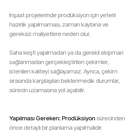
İnşaat projelerinde prodüksiyon için yeterli
hazırlık yapılmaması, zaman kaybına ve
gereksiz maliyetlere neden olur.
Saha keşfi yapılmadan ya da gerekli ekipman
sağlanmadan gerçekleştirilen çekimler,
istenilen kaliteyi sağlayamaz. Ayrıca, çekim
sırasında karşılaşılan beklenmedik durumlar,
sürecin uzamasına yol açabilir.
Yapılması Gereken:
Prodüksiyon
sürecinden
önce detaylı bir planlama yapılmalıdır.