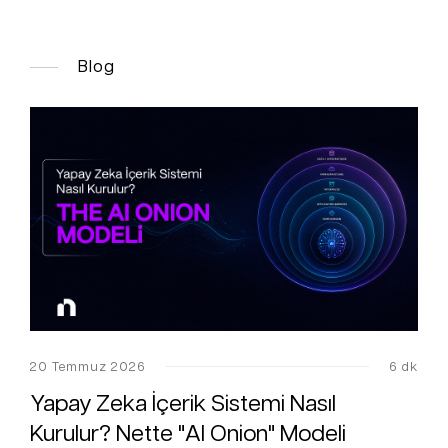
Blog
20 Temmuz 2026
6 dk
Yapay Zeka İçerik Sistemi Nasıl
Kurulur? Nette "AI Onion" Modeli