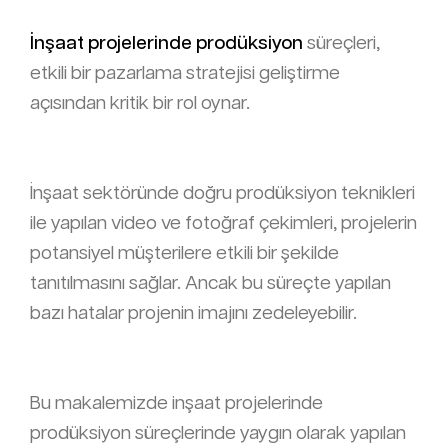
İnşaat projelerinde prodüksiyon
süreçleri,
etkili bir pazarlama stratejisi geliştirme
açısından kritik bir rol oynar.
İnşaat sektöründe doğru prodüksiyon teknikleri
ile yapılan video ve fotoğraf çekimleri, projelerin
potansiyel müşterilere etkili bir şekilde
tanıtılmasını sağlar. Ancak bu süreçte yapılan
bazı hatalar projenin imajını zedeleyebilir.
Bu makalemizde inşaat projelerinde
prodüksiyon süreçlerinde yaygın olarak yapılan