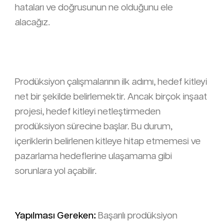
hataları ve doğrusunun ne olduğunu ele
alacağız.
Prodüksiyon çalışmalarının ilk adımı, hedef kitleyi
net bir şekilde belirlemektir. Ancak birçok inşaat
projesi, hedef kitleyi netleştirmeden
prodüksiyon sürecine başlar. Bu durum,
içeriklerin belirlenen kitleye hitap etmemesi ve
pazarlama hedeflerine ulaşamama gibi
sorunlara yol açabilir.
Yapılması Gereken:
Başarılı prodüksiyon