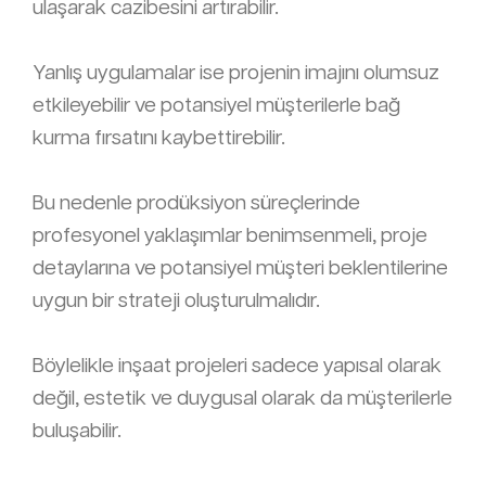
ulaşarak cazibesini artırabilir.
Yanlış uygulamalar ise projenin imajını olumsuz
etkileyebilir ve potansiyel müşterilerle bağ
kurma fırsatını kaybettirebilir.
Bu nedenle prodüksiyon süreçlerinde
profesyonel yaklaşımlar benimsenmeli, proje
detaylarına ve potansiyel müşteri beklentilerine
uygun bir strateji oluşturulmalıdır.
Böylelikle inşaat projeleri sadece yapısal olarak
değil, estetik ve duygusal olarak da müşterilerle
buluşabilir.