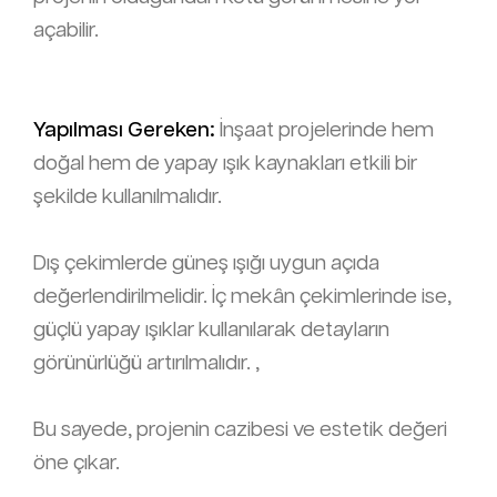
açabilir.
Yapılması Gereken:
İnşaat projelerinde hem
doğal hem de yapay ışık kaynakları etkili bir
şekilde kullanılmalıdır.
Dış çekimlerde güneş ışığı uygun açıda
değerlendirilmelidir. İç mekân çekimlerinde ise,
güçlü yapay ışıklar kullanılarak detayların
görünürlüğü artırılmalıdır. ,
Bu sayede, projenin cazibesi ve estetik değeri
öne çıkar.