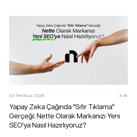
20 Temmuz 2026
4 dk
Yapay Zeka Çağında "Sıfır Tıklama"
Gerçeği: Nette Olarak Markanızı Yeni
SEO'ya Nasıl Hazırlıyoruz?