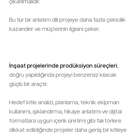
çıkarılmalıdır.
Bu tür bir anlatım dili projeye daha fazla çekicilik
kazandırır ve müşterinin ilgisini çeker.
İnşaat projelerinde prodüksiyon süreçleri
,
doğru yapıldığında projeyi benzersiz kılacak
güçlü bir araçtır.
Hedef kitle analizi, planlama, teknik ekipman
kullanımı, ışıklandırma, hikaye anlatımı ve dijital
formatlara uygun içerik üretimi gibi faktörlere
dikkat edildiğinde projeler daha geniş bir kitleye