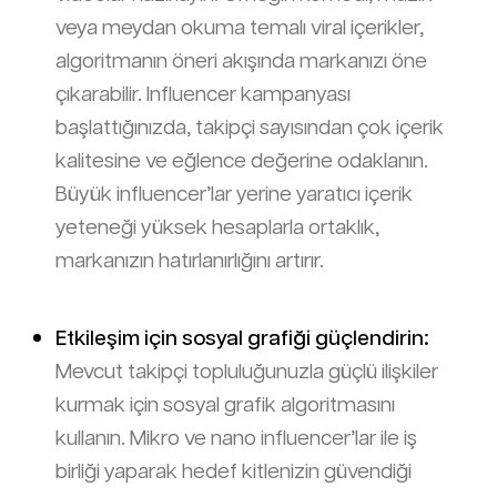
veya meydan okuma temalı viral içerikler,
algoritmanın öneri akışında markanızı öne
çıkarabilir. Influencer kampanyası
başlattığınızda, takipçi sayısından çok içerik
kalitesine ve eğlence değerine odaklanın.
Büyük influencer’lar yerine yaratıcı içerik
yeteneği yüksek hesaplarla ortaklık,
markanızın hatırlanırlığını artırır.
Etkileşim için sosyal grafiği güçlendirin:
Mevcut takipçi topluluğunuzla güçlü ilişkiler
kurmak için sosyal grafik algoritmasını
kullanın. Mikro ve nano influencer’lar ile iş
birliği yaparak hedef kitlenizin güvendiği