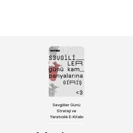
Sevgililer Günü
Strateji ve
Yaratıcılık E-Kitabı