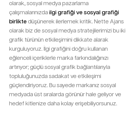
olarak, sosyal medya pazarlama
çalışmalarınızda
ilgi grafiği ve sosyal grafiği
birlikte
düşünerek ilerlemek kritik. Nette Ajans
olarak biz de sosyal medya stratejilerimizi bu iki
grafik türünün etkileşimini dikkate alarak
kurguluyoruz. İlgi grafiğini doğru kullanan
eğlenceli içeriklerle marka farkındalığınızı
artırıyor; güçlü sosyal grafik bağlantılarıyla
topluluğunuzda sadakat ve etkileşimi
güçlendiriyoruz. Bu sayede markanız sosyal
medyada üst sıralarda görünür hale geliyor ve
hedef kitlenize daha kolay erişebiliyorsunuz.