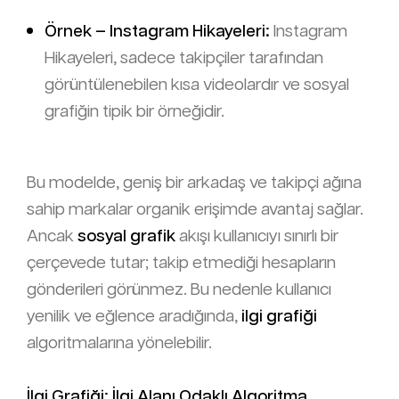
Örnek – Instagram Hikayeleri:
Instagram
Hikayeleri, sadece takipçiler tarafından
görüntülenebilen kısa videolardır ve sosyal
grafiğin tipik bir örneğidir.
Bu modelde, geniş bir arkadaş ve takipçi ağına
sahip markalar organik erişimde avantaj sağlar.
Ancak
sosyal grafik
akışı kullanıcıyı sınırlı bir
çerçevede tutar; takip etmediği hesapların
gönderileri görünmez. Bu nedenle kullanıcı
yenilik ve eğlence aradığında,
ilgi grafiği
algoritmalarına yönelebilir.
İlgi Grafiği: İlgi Alanı Odaklı Algoritma