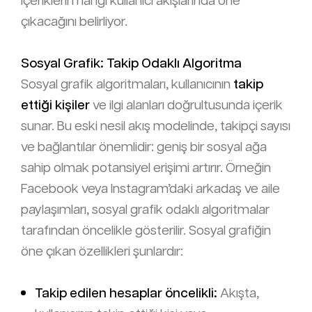
içeriklerin hangi kullanıcı akışlarında öne
çıkacağını belirliyor.
Sosyal Grafik: Takip Odaklı Algoritma
Sosyal grafik algoritmaları, kullanıcının
takip
ettiği kişiler
ve ilgi alanları doğrultusunda içerik
sunar. Bu eski nesil akış modelinde, takipçi sayısı
ve bağlantılar önemlidir: geniş bir sosyal ağa
sahip olmak potansiyel erişimi artırır. Örneğin
Facebook veya Instagram’daki arkadaş ve aile
paylaşımları, sosyal grafik odaklı algoritmalar
tarafından öncelikle gösterilir. Sosyal grafiğin
öne çıkan özellikleri şunlardır:
Takip edilen hesaplar öncelikli:
Akışta,