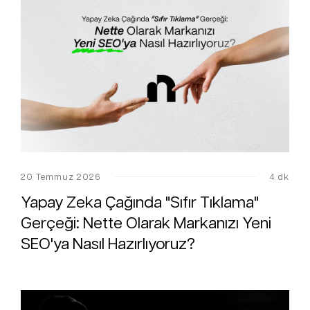
20 Temmuz 2026
4 dk
Yapay Zeka Çağında "Sıfır Tıklama"
Gerçeği: Nette Olarak Markanızı Yeni
SEO'ya Nasıl Hazırlıyoruz?