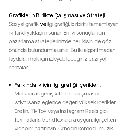
Grafiklerin Birlikte Çalışması ve Strateji
Sosyal grafik
ve
ilgi grafiği, birbirini tamamlayan
iki farklı yaklaşım sunar. En iyi sonuçlar için
pazarlama stratejilerinizde her ikisini de göz
önünde bulundurmalısınız. Bu iki algoritmadan
faydalanmak için izleyebileceğiniz bazı yol
haritaları:
Farkındalık için ilgi grafiği içerikleri:
Markanızın geniş kitlelere ulaşmasını
istiyorsanız eğlence değeri yüksek içerikler
üretin. TikTok veya Instagram Reels gibi
formatlarla trend konulara uygun, ilgi çeken
videolar hazırlayın. Örneğin komedi, müzik