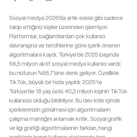
Sosyal medya 2026’da artık eskisi gibi
sadece
takip ettiğiniz kişiler
üzerinden işlemiyor.
Platformlar, bağlantılardan çok kullanıcı
davranışına ve tercihlerine göre içerik öneren
algoritmalara kaydı. Türkiye’de 2025 başında
58,5 milyon aktif sosyal medya kullanıcı vardı;
bu nüfusun %66,7’sine denk geliyor. Özellikle
TikTok, büyük bir hızla yayıldı: 2025’te
Türkiye’de 18 yaş üstü 40,2 milyon kişinin TikTok
kullanıcısı olduğu bildiriliyor. Bu dev kitle içinde
içeriklerinizin görülmesi için algoritmaların
çalışma mantığını anlamak kritik. Sosyal grafik
ve ilgi grafiği algoritmalarının farkları, hangi