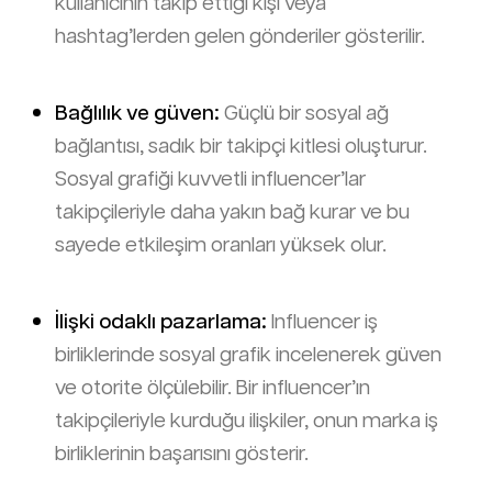
kullanıcının takip ettiği kişi veya
hashtag’lerden gelen gönderiler gösterilir.
Bağlılık ve güven:
Güçlü bir sosyal ağ
bağlantısı, sadık bir takipçi kitlesi oluşturur.
Sosyal grafiği kuvvetli influencer’lar
takipçileriyle daha yakın bağ kurar ve bu
sayede etkileşim oranları yüksek olur.
İlişki odaklı pazarlama:
Influencer iş
birliklerinde sosyal grafik incelenerek güven
ve otorite ölçülebilir. Bir influencer’ın
takipçileriyle kurduğu ilişkiler, onun marka iş
birliklerinin başarısını gösterir.