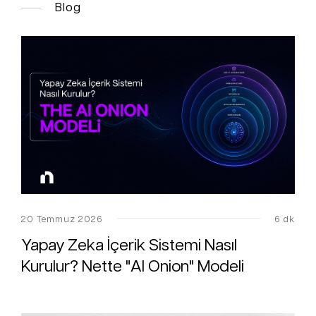
Blog
20 Temmuz 2026
6 dk
Yapay Zeka İçerik Sistemi Nasıl
Kurulur? Nette "AI Onion" Modeli