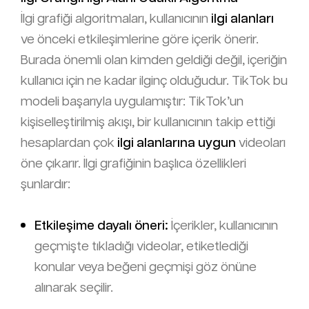
İlgi grafiği algoritmaları, kullanıcının
ilgi alanları
ve önceki etkileşimlerine göre içerik önerir.
Burada önemli olan kimden geldiği değil, içeriğin
kullanıcı için ne kadar ilginç olduğudur. TikTok bu
modeli başarıyla uygulamıştır: TikTok’un
kişiselleştirilmiş akışı, bir kullanıcının takip ettiği
hesaplardan çok
ilgi alanlarına uygun
videoları
öne çıkarır. İlgi grafiğinin başlıca özellikleri
şunlardır:
Etkileşime dayalı öneri:
İçerikler, kullanıcının
geçmişte tıkladığı videolar, etiketlediği
konular veya beğeni geçmişi göz önüne
alınarak seçilir.