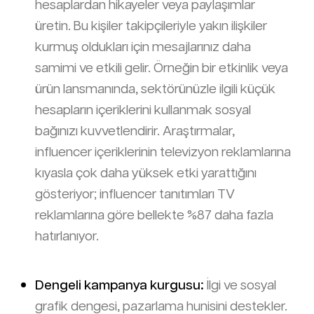
hesaplardan hikayeler veya paylaşımlar
üretin. Bu kişiler takipçileriyle yakın ilişkiler
kurmuş oldukları için mesajlarınız daha
samimi ve etkili gelir. Örneğin bir etkinlik veya
ürün lansmanında, sektörünüzle ilgili küçük
hesapların içeriklerini kullanmak sosyal
bağınızı kuvvetlendirir. Araştırmalar,
influencer içeriklerinin televizyon reklamlarına
kıyasla çok daha yüksek etki yarattığını
gösteriyor; influencer tanıtımları TV
reklamlarına göre bellekte %87 daha fazla
hatırlanıyor.
Dengeli kampanya kurgusu:
İlgi ve sosyal
grafik dengesi, pazarlama hunisini destekler.