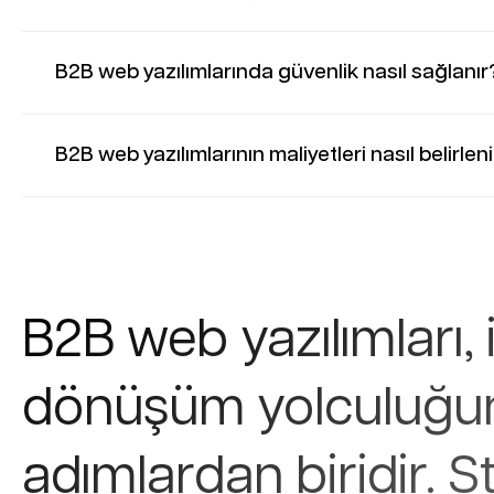
B2B web yazılımlarında güvenlik nasıl sağlanır
B2B web yazılımlarının maliyetleri nasıl belirlen
B2B web yazılımları, i
dönüşüm yolculuğu
adımlardan biridir. St