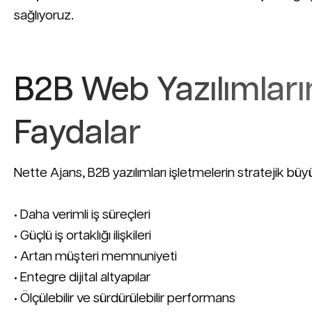
sağlıyoruz.
B2B Web Yazılımları
Faydalar
Nette Ajans, B2B yazılımları işletmelerin stratejik b
• Daha verimli iş süreçleri
• Güçlü iş ortaklığı ilişkileri
• Artan müşteri memnuniyeti
• Entegre dijital altyapılar
• Ölçülebilir ve sürdürülebilir performans