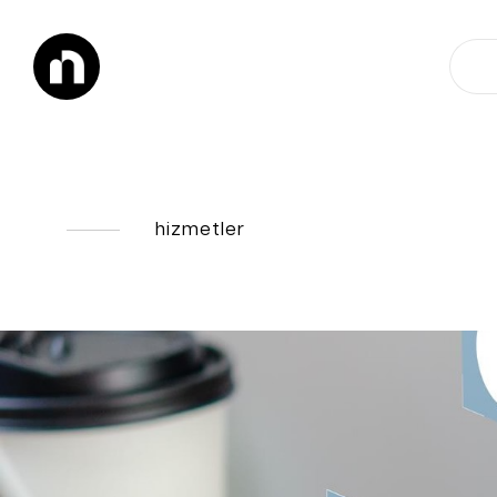
hizmetler