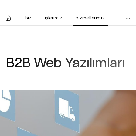
biz
işlerimiz
hizmetlerimiz
B2B Web Yazılımları