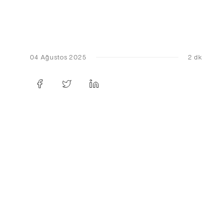
04 Ağustos 2025
2 dk