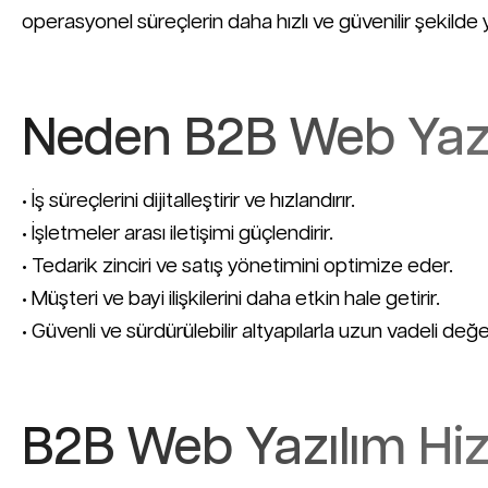
operasyonel süreçlerin daha hızlı ve güvenilir şekilde 
Neden B2B Web Yazı
• İş süreçlerini dijitalleştirir ve hızlandırır.
• İşletmeler arası iletişimi güçlendirir.
• Tedarik zinciri ve satış yönetimini optimize eder.
• Müşteri ve bayi ilişkilerini daha etkin hale getirir.
• Güvenli ve sürdürülebilir altyapılarla uzun vadeli değer
B2B Web Yazılım Hiz