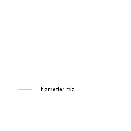
hizmetlerimiz