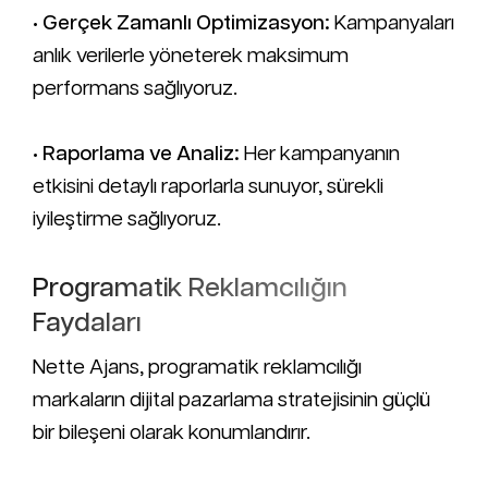
•
Gerçek Zamanlı Optimizasyon:
Kampanyaları
anlık verilerle yöneterek maksimum
performans sağlıyoruz.
•
Raporlama ve Analiz:
Her kampanyanın
etkisini detaylı raporlarla sunuyor, sürekli
iyileştirme sağlıyoruz.
Programatik Reklamcılığın
Faydaları
Nette Ajans, programatik reklamcılığı
markaların dijital pazarlama stratejisinin güçlü
bir bileşeni olarak konumlandırır.