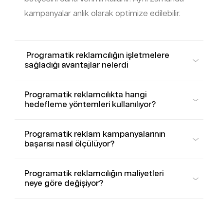
kampanyalar anlık olarak optimize edilebilir.
Programatik reklamcılığın işletmelere
sağladığı avantajlar nelerdi
Programatik reklamcılıkta hangi
hedefleme yöntemleri kullanılıyor?
Programatik reklam kampanyalarının
başarısı nasıl ölçülüyor?
Programatik reklamcılığın maliyetleri
neye göre değişiyor?