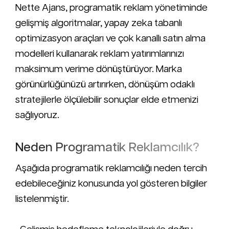
Nette Ajans, programatik reklam yönetiminde
gelişmiş algoritmalar, yapay zeka tabanlı
optimizasyon araçları ve çok kanallı satın alma
modelleri kullanarak reklam yatırımlarınızı
maksimum verime dönüştürüyor. Marka
görünürlüğünüzü artırırken, dönüşüm odaklı
stratejilerle ölçülebilir sonuçlar elde etmenizi
sağlıyoruz.
Neden Programatik Reklamcılık?
Aşağıda programatik reklamcılığı neden tercih
edebileceğiniz konusunda yol gösteren bilgiler
listelenmiştir.