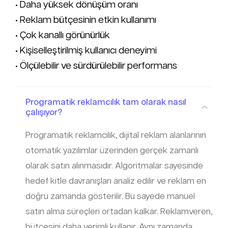
• Daha yüksek dönüşüm oranı
• Reklam bütçesinin etkin kullanımı
• Çok kanallı görünürlük
• Kişiselleştirilmiş kullanıcı deneyimi
• Ölçülebilir ve sürdürülebilir performans
Programatik reklamcılık tam olarak nasıl
çalışıyor?
Programatik reklamcılık, dijital reklam alanlarının
otomatik yazılımlar üzerinden gerçek zamanlı
olarak satın alınmasıdır. Algoritmalar sayesinde
hedef kitle davranışları analiz edilir ve reklam en
doğru zamanda gösterilir. Bu sayede manuel
satın alma süreçleri ortadan kalkar. Reklamveren,
bütçesini daha verimli kullanır. Aynı zamanda