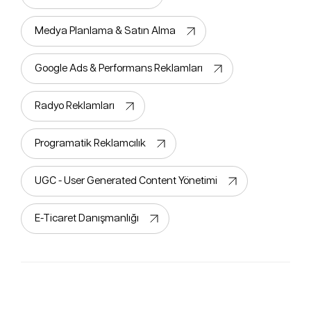
Medya Planlama & Satın Alma
Google Ads & Performans Reklamları
Radyo Reklamları
Programatik Reklamcılık
UGC - User Generated Content Yönetimi
E-Ticaret Danışmanlığı