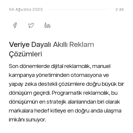
04 Ağustos 2025
2 dk
Veriye Dayalı Akıllı Reklam
Çözümleri
Son dönemlerde dijital reklamcılık, manuel
kampanya yönetiminden otomasyona ve
yapay zeka destekli çözümlere doğru büyük bir
dönüşüm geçirdi. Programatik reklamcılık, bu
dönüşümün en stratejik alanlarından biri olarak
markalara hedef kitleye en doğru anda ulaşma
imkânı sunuyor.