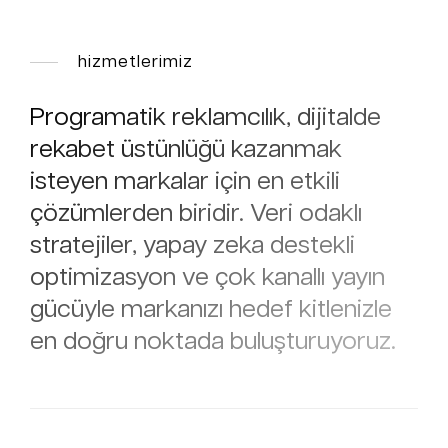
hizmetlerimiz
Programatik reklamcılık, dijitalde
rekabet üstünlüğü kazanmak
isteyen markalar için en etkili
çözümlerden biridir. Veri odaklı
stratejiler, yapay zeka destekli
optimizasyon ve çok kanallı yayın
gücüyle markanızı hedef kitlenizle
en doğru noktada buluşturuyoruz.