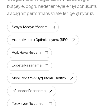
bütçeyle, doğru hedeflemeyle en iyi dönüşümü
alacağınız performans stratejileri geliştiriyoruz.
Sosyal Medya Yönetimi
Arama Motoru Optimizasyonu (SEO)
Açık Hava Reklamı
E-posta Pazarlama
Mobil Reklam & Uygulama Tanıtımı
Influencer Pazarlama
Televizyon Reklamları