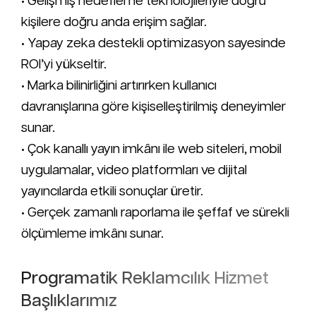
• Gelişmiş hedefleme teknolojileriyle doğru
kişilere doğru anda erişim sağlar.
• Yapay zeka destekli optimizasyon sayesinde
ROI’yi yükseltir.
• Marka bilinirliğini artırırken kullanıcı
davranışlarına göre kişiselleştirilmiş deneyimler
sunar.
• Çok kanallı yayın imkânı ile web siteleri, mobil
uygulamalar, video platformları ve dijital
yayıncılarda etkili sonuçlar üretir.
• Gerçek zamanlı raporlama ile şeffaf ve sürekli
ölçümleme imkânı sunar.
Programatik Reklamcılık Hizmet
Başlıklarımız