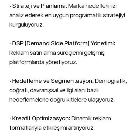
•
Strateji ve Planlama:
Marka hedeflerinizi
analiz ederek en uygun programatik stratejiyi
kurguluyoruz.
•
DSP (Demand Side Platform) Yönetimi:
Reklam satın alma süreçlerini gelişmiş
platformlarda yönetiyoruz.
•
Hedefleme ve Segmentasyon:
Demografik,
coğrafi, davranışsal ve ilgi alanı bazlı
hedeflemelerle doğru kitlelere ulaşıyoruz.
•
Kreatif Optimizasyon:
Dinamik reklam
formatlarıyla etkileşimi artırıyoruz.