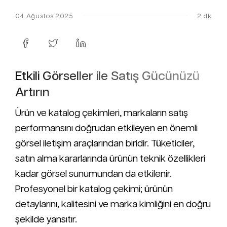
04 Ağustos 2025
2 dk
Etkili Görseller ile Satış Gücünüzü
Artırın
Ürün ve katalog çekimleri, markaların satış
performansını doğrudan etkileyen en önemli
görsel iletişim araçlarından biridir. Tüketiciler,
satın alma kararlarında ürünün teknik özellikleri
kadar görsel sunumundan da etkilenir.
Profesyonel bir katalog çekimi; ürünün
detaylarını, kalitesini ve marka kimliğini en doğru
şekilde yansıtır.