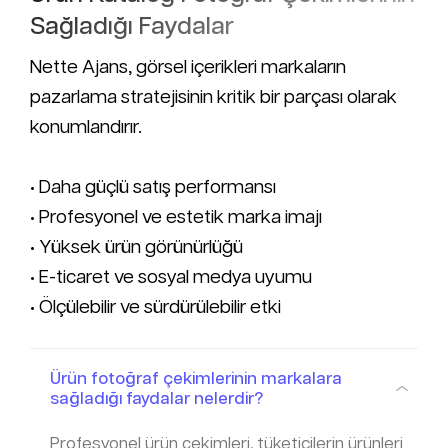
Sağladığı Faydalar
Nette Ajans, görsel içerikleri markaların
pazarlama stratejisinin kritik bir parçası olarak
konumlandırır.
• Daha güçlü satış performansı
• Profesyonel ve estetik marka imajı
• Yüksek ürün görünürlüğü
• E-ticaret ve sosyal medya uyumu
• Ölçülebilir ve sürdürülebilir etki
Ürün fotoğraf çekimlerinin markalara
sağladığı faydalar nelerdir?
Profesyonel ürün çekimleri, tüketicilerin ürünleri