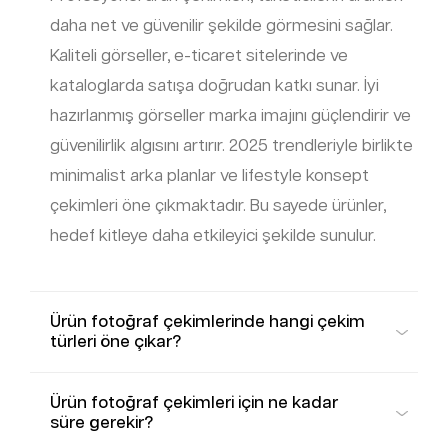
daha net ve güvenilir şekilde görmesini sağlar.
Kaliteli görseller, e-ticaret sitelerinde ve
kataloglarda satışa doğrudan katkı sunar. İyi
hazırlanmış görseller marka imajını güçlendirir ve
güvenilirlik algısını artırır. 2025 trendleriyle birlikte
minimalist arka planlar ve lifestyle konsept
çekimleri öne çıkmaktadır. Bu sayede ürünler,
hedef kitleye daha etkileyici şekilde sunulur.
Ürün fotoğraf çekimlerinde hangi çekim
türleri öne çıkar?
Ürün fotoğraf çekimleri için ne kadar
süre gerekir?