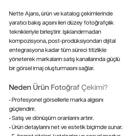
Nette Ajans, ürün ve katalog çekimlerinde
yaratıcı bakış açısını ileri düzey fotoğrafçılık
teknikleriyle birleştirir. Işıklandırmadan
kompozisyona, post-prodüksiyondan dijital
entegrasyona kadar tüm süreci titizlikle
yöneterek markaların satış kanallarında güçlü
bir görsel imaj oluşturmasını sağlar.
Neden Ürün Fotoğraf Çekimi?
• Profesyonel görsellerle marka algısını
güçlendirir.
• Satış ve dönüşüm oranlarını artırır.
• Ürün detaylarını net ve estetik biçimde sunar.