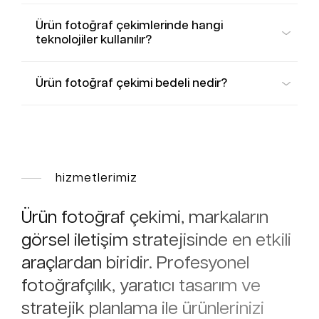
Ürün fotoğraf çekimlerinde hangi
teknolojiler kullanılır?
Ürün fotoğraf çekimi bedeli nedir?
hizmetlerimiz
Ürün fotoğraf çekimi, markaların
görsel iletişim stratejisinde en etkili
araçlardan biridir. Profesyonel
fotoğrafçılık, yaratıcı tasarım ve
stratejik planlama ile ürünlerinizi