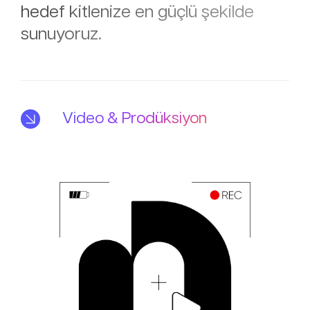
hedef kitlenize en güçlü şekilde
sunuyoruz.
Video & Prodüksiyon