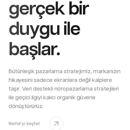
gerçek bir
duygu ile
başlar.
Bütünleşik pazarlama stratejimiz, markanızın
hikayesini sadece ekranlara değil kalplere
taşır. Veri destekli nöropazarlama stratejileri
ile geçici ilgiyi kalıcı organik güvene
dönüştürürüz.
Nette’yi keşfet